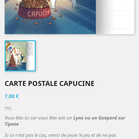
CARTE POSTALE CAPUCINE
7,00 €
TTC
Vous êtes ici car vous êtes soit un
Lynx ou un Guépard sur
Tipeee
Si ce n'est pas le cas, merci de jouer le jeu et de ne pas