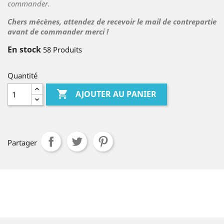
commander.
Chers mécènes, attendez de recevoir le mail de contrepartie
avant de commander merci !
En stock
58 Produits
Quantité

AJOUTER AU PANIER
Partager