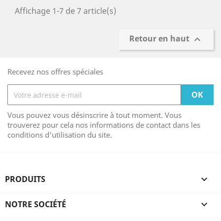
Affichage 1-7 de 7 article(s)
Retour en haut

Recevez nos offres spéciales
Vous pouvez vous désinscrire à tout moment. Vous
trouverez pour cela nos informations de contact dans les
conditions d'utilisation du site.
PRODUITS

NOTRE SOCIÉTÉ
